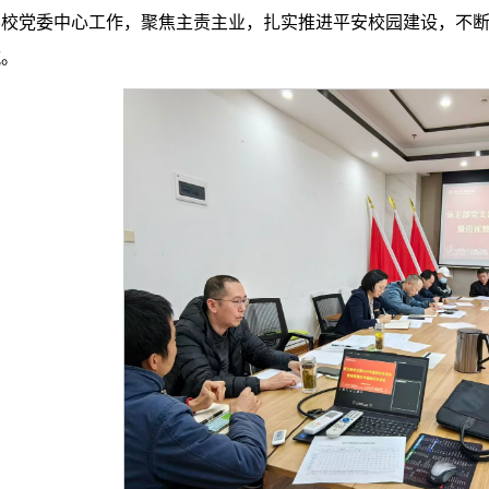
学校党委中心工作，聚焦主责主业，扎实推进平安校园建设，不
航。