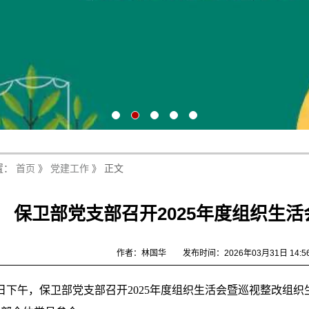
置：
首页
》
党建工作
》 正文
保卫部党支部召开2025年度组织生
作者：林国华
发布时间：2026年03月31日 14:5
1日下午，保卫部党支部召开2025年度组织生活会暨巡视整改