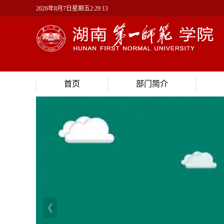
2026年8月7日星期五2:29:14
首页
部门简介