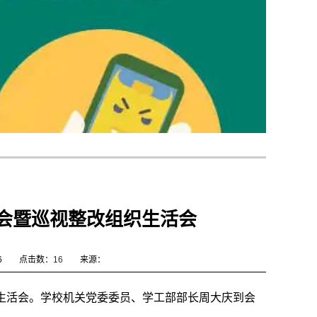
活会暨巡视整改组织生活会
6
点击数：
16
来源：
组织生活会。学校机关党委委员、学工部部长周大庆到会