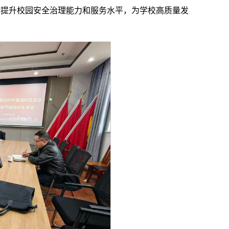
断提升校园安全治理能力和服务水平，为学校高质量发